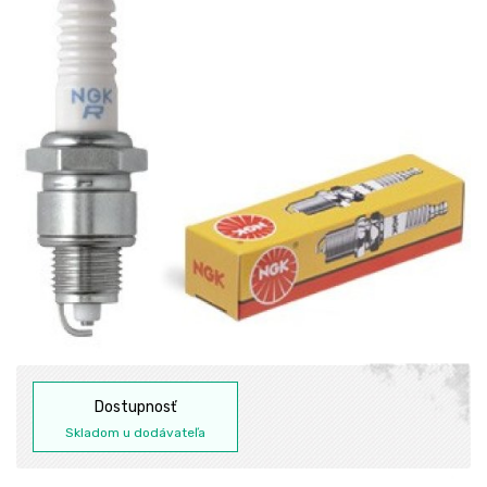
Dostupnosť
Skladom u dodávateľa