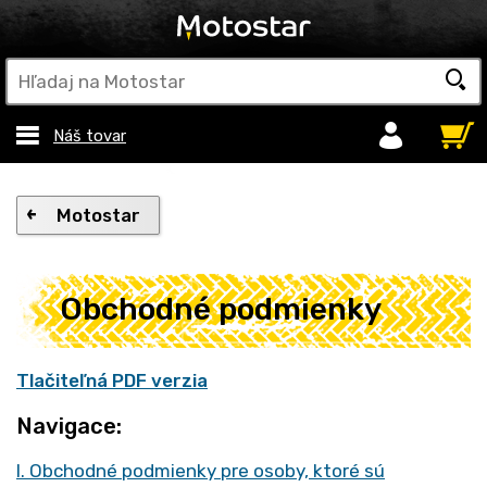
Náš tovar
Motostar
Obchodné podmienky
Tlačiteľná PDF verzia
Navigace:
I. Obchodné podmienky pre osoby, ktoré sú