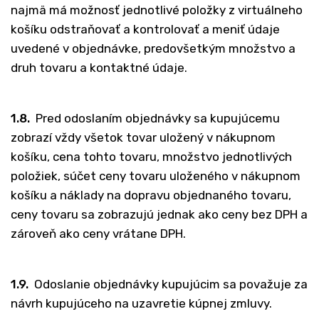
najmä má možnosť jednotlivé položky z virtuálneho
košíku odstraňovať a kontrolovať a meniť údaje
uvedené v objednávke, predovšetkým množstvo a
druh tovaru a kontaktné údaje.
1.8.
Pred odoslaním objednávky sa kupujúcemu
zobrazí vždy všetok tovar uložený v nákupnom
košíku, cena tohto tovaru, množstvo jednotlivých
položiek, súčet ceny tovaru uloženého v nákupnom
košíku a náklady na dopravu objednaného tovaru,
ceny tovaru sa zobrazujú jednak ako ceny bez DPH a
zároveň ako ceny vrátane DPH.
1.9.
Odoslanie objednávky kupujúcim sa považuje za
návrh kupujúceho na uzavretie kúpnej zmluvy.