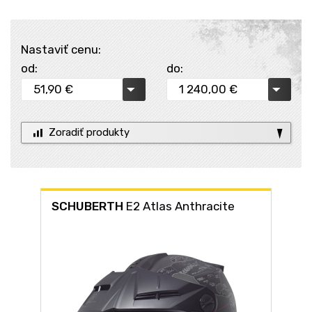
Nastaviť cenu:
od:
do:
Zoradiť produkty
SCHUBERTH
E2 Atlas Anthracite