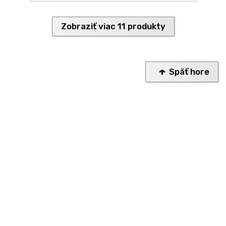
Zobraziť viac 11 produkty
Späť hore