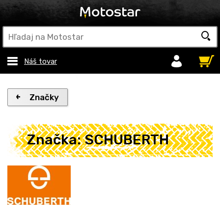
Náš tovar
Značky
Značka: SCHUBERTH