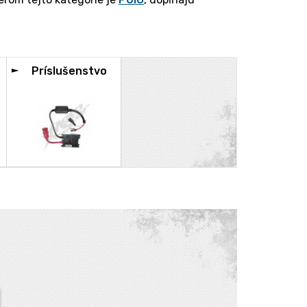
Príslušenstvo