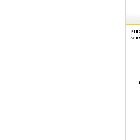
PUI
sme