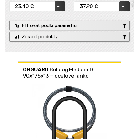
Filtrovat podľa parametru
Zoradiť produkty
ONGUARD
Bulldog Medium DT
90x175x13 + oceľové lanko