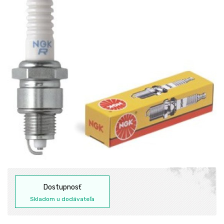
Dostupnosť
Skladom u dodávateľa