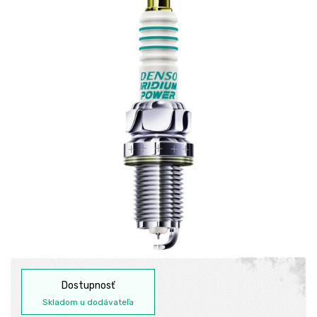
Dostupnosť
Skladom u dodávateľa