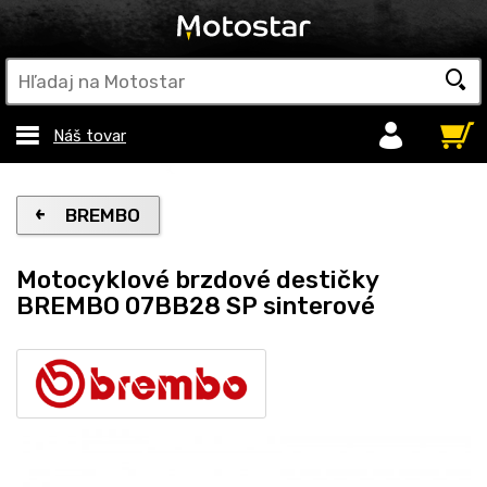
Náš tovar
BREMBO
Motocyklové brzdové destičky
BREMBO 07BB28 SP sinterové