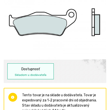
Dostupnosť
Skladom u dodávateľa
Tento tovar je na sklade u dodávateľa. Tovar je
expedovaný za 1-2 pracovné dni od objednania.
Stav skladu u dodávateľa je aktualizovaný