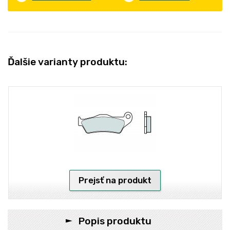
Ďalšie varianty produktu:
Prejsť na produkt
Popis produktu