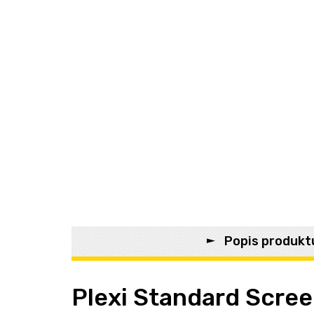
Popis produkt
Plexi Standard Scr