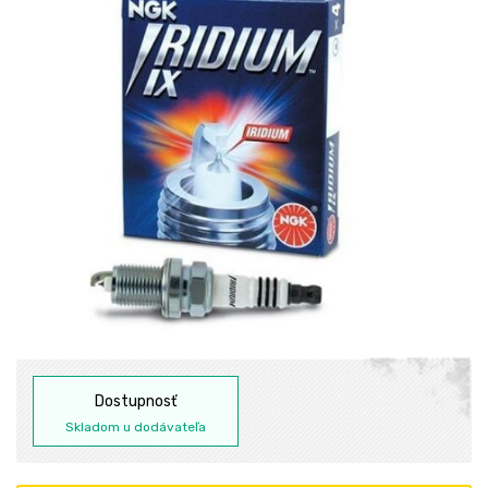
Dostupnosť
Skladom u dodávateľa