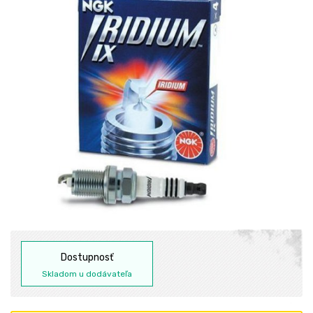
Dostupnosť
Skladom u dodávateľa