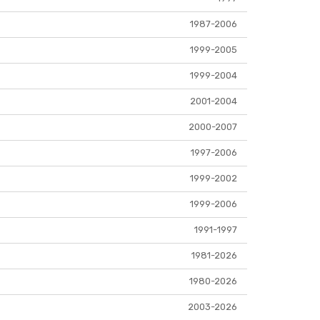
1987-2006
1999-2005
1999-2004
2001-2004
2000-2007
1997-2006
1999-2002
1999-2006
1991-1997
1981-2026
1980-2026
2003-2026