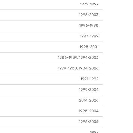
1972-1997
1996-2003
1996-1998
1997-1999
1998-2001
1986-1989, 1994-2003
1979-1980, 1984-2026
1991-1992
1999-2004
2014-2026
1998-2004
1996-2006
1997