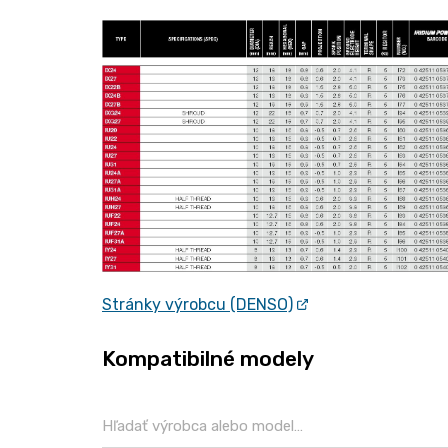
Stránky výrobcu (DENSO)
Kompatibilné modely