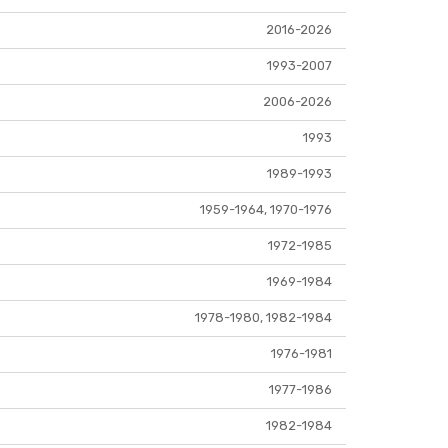
2016-2026
1993-2007
2006-2026
1993
1989-1993
1959-1964, 1970-1976
1972-1985
1969-1984
1978-1980, 1982-1984
1976-1981
1977-1986
1982-1984