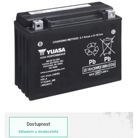
Dostupnosť
Skladom u dodávateľa