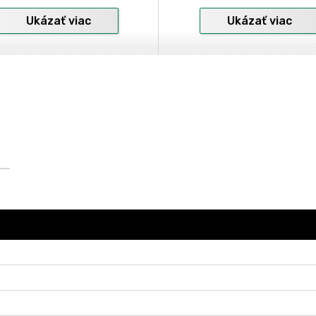
Ukázať viac
Ukázať viac