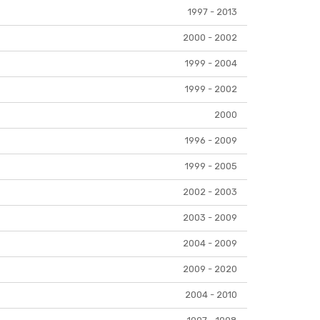
1997 - 2013
2000 - 2002
1999 - 2004
1999 - 2002
2000
1996 - 2009
1999 - 2005
2002 - 2003
2003 - 2009
2004 - 2009
2009 - 2020
2004 - 2010