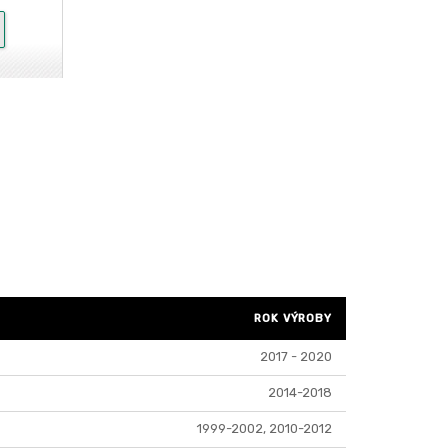
ROK VÝROBY
2017 - 2020
2014-2018
1999-2002, 2010-2012