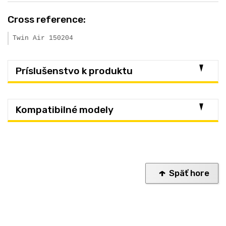
Cross reference:
Twin Air 150204
Príslušenstvo k produktu
Kompatibilné modely
Späť hore