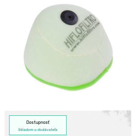
Dostupnosť
Skladom u dodávateľa