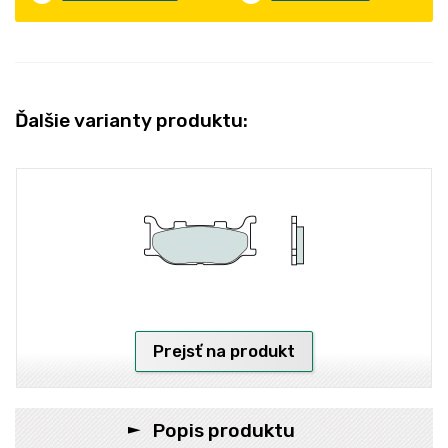
Ďalšie varianty produktu:
Prejsť na produkt
Popis produktu