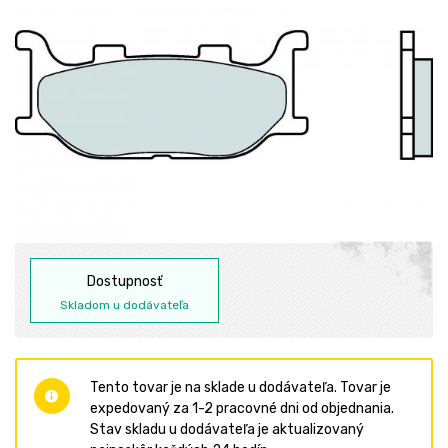
Dostupnosť
Skladom u dodávateľa
Tento tovar je na sklade u dodávateľa. Tovar je
expedovaný za 1-2 pracovné dni od objednania.
Stav skladu u dodávateľa je aktualizovaný