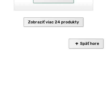
Zobraziť viac 24 produkty
Späť hore